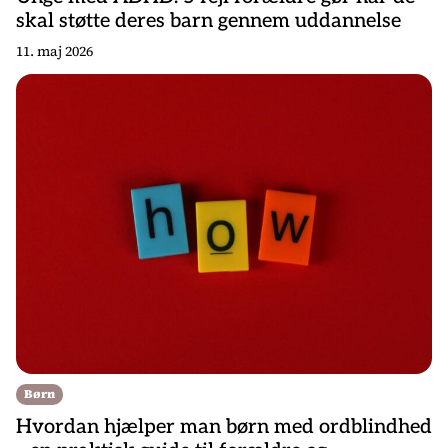
skal støtte deres barn gennem uddannelse
11. maj 2026
Børn
Hvordan hjælper man børn med ordblindhed