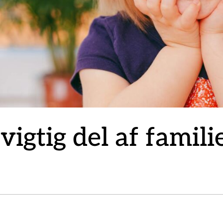
igtig del af familie